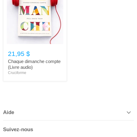
21,95 $
Chaque dimanche compte
(Livre audio)
Cruciforme
Aide
Suivez-nous