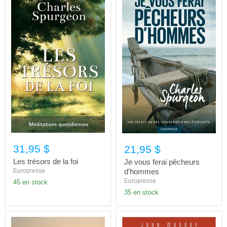
31,95 $
21,95 $
Les trésors de la foi
Je vous ferai pêcheurs
Europresse
d'hommes
Europresse
45 en stock
35 en stock