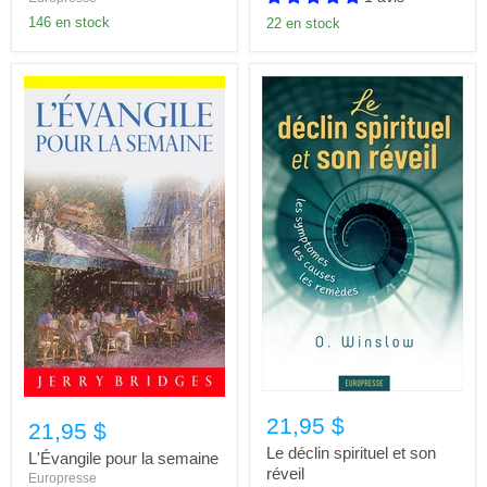
146 en stock
22 en stock
21,95 $
21,95 $
Le déclin spirituel et son
L'Évangile pour la semaine
réveil
Europresse