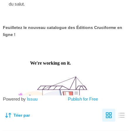
du salut.
Feuilletez le nouveau catalogue des Éditions Cruciforme en
ligne !
Powered by
Issuu
Publish for Free
Trier par