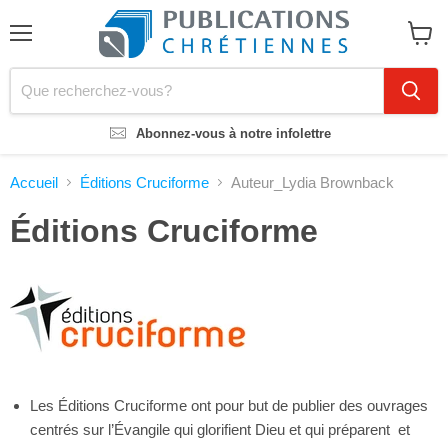
Menu
Voir
le
panier
Abonnez-vous à notre infolettre
Accueil
Éditions Cruciforme
Auteur_Lydia Brownback
Éditions Cruciforme
Les Éditions Cruciforme ont pour but de publier des ouvrages
centrés sur l’Évangile qui glorifient Dieu et qui préparent et