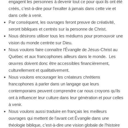
engagent les personnes à devenir tout ce pour quoi ils ont été
créés, c’est-à-dire pour l’exalter à jamais dans cette vie et
dans celle à venir.
Par conséquent, les ouvrages feront preuve de créativité,
seront bibliques et centrés sur la personne de Christ.
Nous désirons utiliser tous les médiums pour promouvoir une
vision du monde centrée sur Dieu.
Nous voulons faire connaître l’Évangile de Jésus-Christ au
Québec et aux francophones ailleurs dans le monde. Les
œuvres doivent donc être accessibles financièrement,
culturellement et qualitativement.
Nous voulons encourager les créateurs chrétiens
francophones à parler dans un langage que leurs
contemporains peuvent comprendre car nous croyons qu’ils
ont à influencer leur culture dans leur génération et pour celles
à venir.
Nous voulons aussi traduire en français les meilleurs
ouvrages qui mettent de l’avant cet Évangile dans une
théologie biblique, c’est-à-dire une vision globale de l’histoire