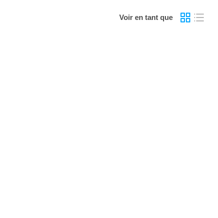
Voir en tant que