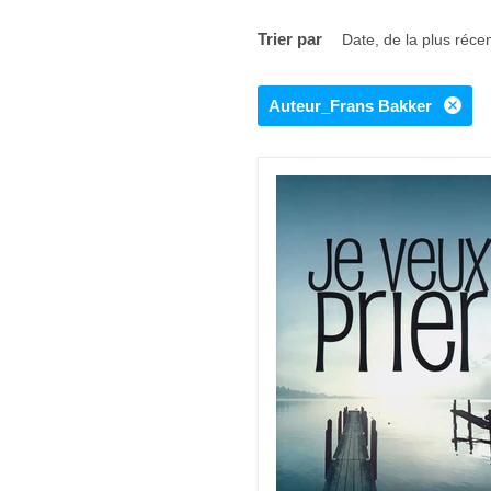
Trier par
Auteur_Frans Bakker