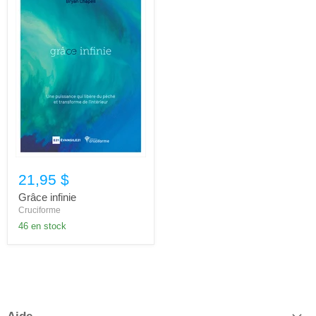
21,95 $
Grâce infinie
Cruciforme
46 en stock