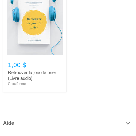
1,00 $
Retrouver la joie de prier
(Livre audio)
Cruciforme
Aide