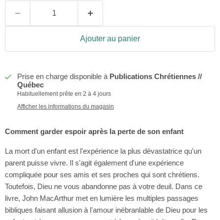
Ajouter au panier
Prise en charge disponible à
Publications Chrétiennes //
Québec
Habituellement prête en 2 à 4 jours
Afficher les informations du magasin
Comment garder espoir après la perte de son enfant
La mort d'un enfant est l'expérience la plus dévastatrice qu'un
parent puisse vivre. Il s'agit également d'une expérience
compliquée pour ses amis et ses proches qui sont chrétiens.
Toutefois, Dieu ne vous abandonne pas à votre deuil. Dans ce
livre, John MacArthur met en lumière les multiples passages
bibliques faisant allusion à l'amour inébranlable de Dieu pour les