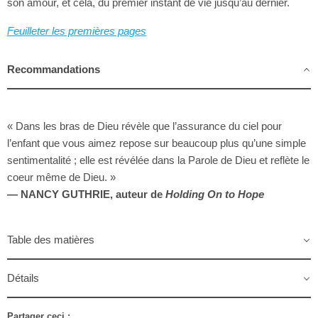
son amour, et cela, du premier instant de vie jusqu’au dernier.
Feuilleter les premières pages
Recommandations
« Dans les bras de Dieu révèle que l’assurance du ciel pour
l’enfant que vous aimez repose sur beaucoup plus qu’une simple
sentimentalité ; elle est révélée dans la Parole de Dieu et reflète le
coeur même de Dieu. »
— NANCY GUTHRIE, auteur de
Holding On to Hope
Table des matières
Détails
Partager ceci :