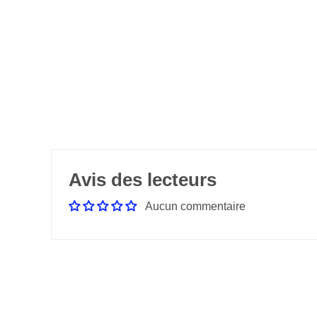
Avis des lecteurs
Aucun commentaire