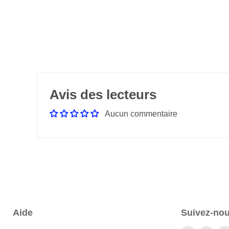
Avis des lecteurs
Aucun commentaire
Aide
Suivez-no