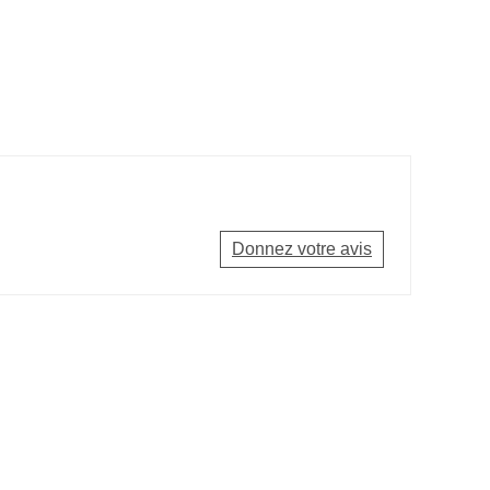
Donnez votre avis