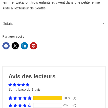
femme, Erika, ont trois enfants et vivent dans une petite ferme
juste à l'extérieur de Seattle.
Détails
Partager ceci :
Avis des lecteurs
Sur la base de 1 avis
100%
(1)
0%
(0)