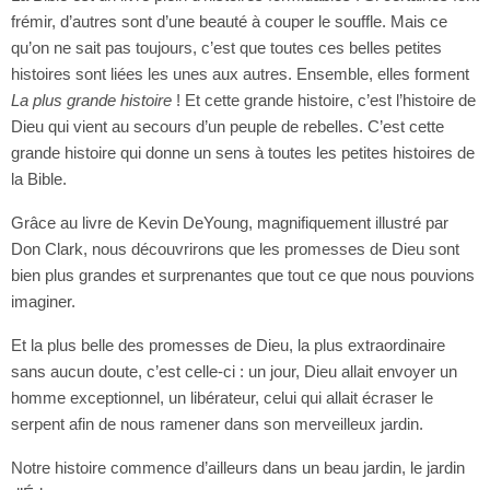
frémir, d’autres sont d’une beauté à couper le souffle. Mais ce
qu’on ne sait pas toujours, c’est que toutes ces belles petites
histoires sont liées les unes aux autres. Ensemble, elles forment
La plus grande histoire
! Et cette grande histoire, c’est l’histoire de
Dieu qui vient au secours d’un peuple de rebelles. C’est cette
grande histoire qui donne un sens à toutes les petites histoires de
la Bible.
Grâce au livre de Kevin DeYoung, magnifiquement illustré par
Don Clark, nous découvrirons que les promesses de Dieu sont
bien plus grandes et surprenantes que tout ce que nous pouvions
imaginer.
Et la plus belle des promesses de Dieu, la plus extraordinaire
sans aucun doute, c’est celle-ci : un jour, Dieu allait envoyer un
homme exceptionnel, un libérateur, celui qui allait écraser le
serpent afin de nous ramener dans son merveilleux jardin.
Notre histoire commence d’ailleurs dans un beau jardin, le jardin