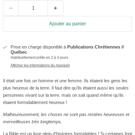
Ajouter au panier
Prise en charge disponible à
Publications Chrétiennes //
Québec
Habituellement prête en 2 à 4 jours
Afficher les informations du magasin
Il était une fois un homme et une femme. Ils étaient les gens les
plus heureux de la terre. Il faut dire qu’ils étaient aussi les
seules
personnes vivant sur la terre. mais on sait quand même qu’ils
étaient formidablement heureux !
Malheureusement, les choses ne sont pas restées heureuses et
merveilleuses très longtemps.
La Bible est un livre plein d’histoires formidables ! Si certaines font