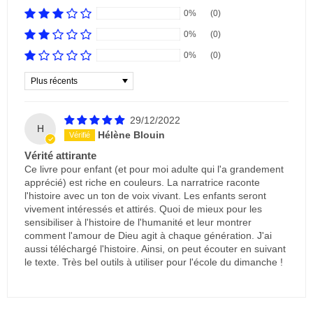
0%
(0)
0%
(0)
0%
(0)
Sort by
29/12/2022
H
Hélène Blouin
Vérité attirante
Ce livre pour enfant (et pour moi adulte qui l'a grandement
apprécié) est riche en couleurs. La narratrice raconte
l'histoire avec un ton de voix vivant. Les enfants seront
vivement intéressés et attirés. Quoi de mieux pour les
sensibiliser à l'histoire de l'humanité et leur montrer
comment l'amour de Dieu agit à chaque génération. J'ai
aussi téléchargé l'histoire. Ainsi, on peut écouter en suivant
le texte. Très bel outils à utiliser pour l'école du dimanche !