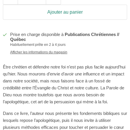
Ajouter au panier
Prise en charge disponible à
Publications Chrétiennes //
Québec
Habituellement prête en 2 à 4 jours
Afficher les informations du magasin
Être chrétien et défendre notre foi n’est pas plus facile aujourd’hui
qu’hier. Nous mourons d’envie d’avoir une influence et un impact
dans notre société, mais nous faisons face à un fossé de
crédibilité entre l’Évangile du Christ et notre culture. La Parole de
Dieu nous montre toutefois que nous avons besoin de
l’apologétique, cet art de la persuasion qui mène à la foi.
Dans ce livre, l’auteur nous présente les fondements bibliques sur
lesquels repose l’apologétique, puis il nous invite à utiliser
plusieurs méthodes efficaces pour toucher et persuader le cœur