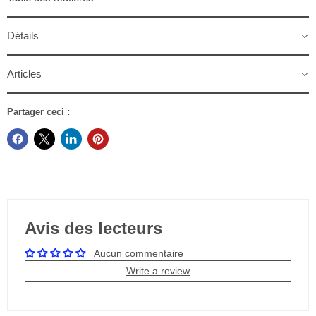
Détails
Articles
Partager ceci :
Avis des lecteurs
Aucun commentaire
Write a review