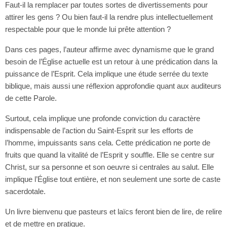
Faut-il la remplacer par toutes sortes de divertissements pour
attirer les gens ? Ou bien faut-il la rendre plus intellectuellement
respectable pour que le monde lui prête attention ?
Dans ces pages, l’auteur affirme avec dynamisme que le grand
besoin de l’Église actuelle est un retour à une prédication dans la
puissance de l’Esprit. Cela implique une étude serrée du texte
biblique, mais aussi une réflexion approfondie quant aux auditeurs
de cette Parole.
Surtout, cela implique une profonde conviction du caractère
indispensable de l’action du Saint-Esprit sur les efforts de
l’homme, impuissants sans cela. Cette prédication ne porte de
fruits que quand la vitalité de l’Esprit y souffle. Elle se centre sur
Christ, sur sa personne et son oeuvre si centrales au salut. Elle
implique l’Église tout entière, et non seulement une sorte de caste
sacerdotale.
Un livre bienvenu que pasteurs et laïcs feront bien de lire, de relire
et de mettre en pratique.