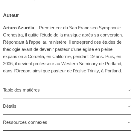
Auteur
Arturo Azurdia
– Premier cor du San Francisco Symphonic
Orchestra, il quitte l’étude de la musique après sa conversion.
Répondant à l’appel au ministère, il entreprend des études de
théologie avant de devenir pasteur d’une église en pleine
expansion à Cordelia, en Californie, pendant 19 ans. Puis, en
2006, il devient professeur au Western Seminary de Portland,
dans l’Oregon, ainsi que pasteur de l’église Trinity, à Portland.
Table des matières
Détails
Ressources connexes