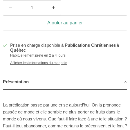
Ajouter au panier
Prise en charge disponible à
Publications Chrétiennes //
Québec
Habituellement prête en 2 à 4 jours
Afficher les informations du magasin
Présentation
La prédication passe par une crise aujourd’hui. On la prononce
passée de mode et elle semble ne plus porter de fruits dans le
monde où nous vivons. Que faut-il faire face à une telle situation ?
Faut-il tout abandonner, comme certains le préconisent et le font ?