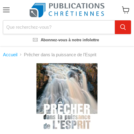
Menu
Voir
le
panier
Abonnez-vous à notre infolettre
Accueil
Prêcher dans la puissance de l'Esprit