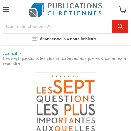
Menu
Voir
le
panier
Abonnez-vous à notre infolettre
Accueil
Les sept questions les plus importantes auxquelles vous aurez à
répondre