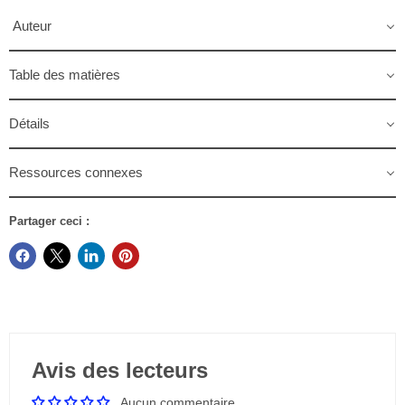
Auteur
Table des matières
Détails
Ressources connexes
Partager ceci :
Avis des lecteurs
Aucun commentaire