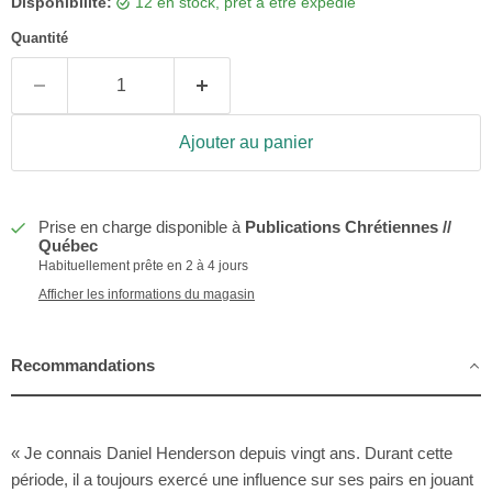
Disponibilité:
12 en stock, prêt à être expédié
Quantité
Ajouter au panier
Prise en charge disponible à
Publications Chrétiennes //
Québec
Habituellement prête en 2 à 4 jours
Afficher les informations du magasin
Recommandations
« Je connais Daniel Henderson depuis vingt ans. Durant cette
période, il a toujours exercé une influence sur ses pairs en jouant