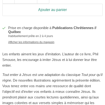
Ajouter au panier
Prise en charge disponible à
Publications Chrétiennes //
Québec
Habituellement prête en 2 à 4 jours
Afficher les informations du magasin
Les enfants aiment les jeux d’imitation. L’auteur de ce livre, Phil
Smouse, les encourage à imiter Jésus et à lui donner leur être
entier.
Tout entier à Jésus
est une adaptation du classique
Tout pour qu’il
règne
. De nouvelles illustrations agrémentent la présente édition.
Vous tenez entre vos mains une ressource de qualité dont
l’objectif est d’inviter vos enfants à mieux connaître Jésus. Ils
prendront plaisir aux courtes lectures quotidiennes, ainsi qu’aux
images colorées et aux versets simples à mémoriser qui les