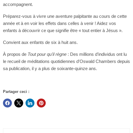
accompagnent.
Préparez-vous à vivre une aventure palpitante au cours de cette
année et à en voir les effets dans celles à venir ! Aidez vos
enfants à découvrir ce que signifie être « tout entier à Jésus ».
Convient aux enfants de six à huit ans.
À propos de
Tout pour qu’il règne
: Des millions d’individus ont lu
le recueil de méditations quotidiennes d'Oswald Chambers depuis
sa publication, il y a plus de soixante-quinze ans.
Partager ceci :