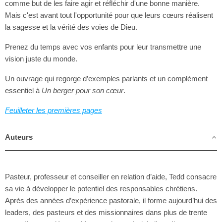
comme but de les faire agir et réfléchir d'une bonne manière.
Mais c'est avant tout l'opportunité pour que leurs cœurs réalisent
la sagesse et la vérité des voies de Dieu.
Prenez du temps avec vos enfants pour leur transmettre une
vision juste du monde.
Un ouvrage qui regorge d’exemples parlants et un complément
essentiel à
Un berger pour son
cœur
.
Feuilleter les premières pages
Auteurs
Pasteur, professeur et conseiller en relation d’aide, Tedd consacre
sa vie à développer le potentiel des responsables chrétiens.
Après des années d’expérience pastorale, il forme aujourd’hui des
leaders, des pasteurs et des missionnaires dans plus de trente