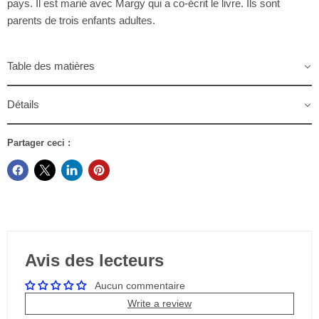
pays. Il est marié avec Margy qui a co-écrit le livre. Ils sont
parents de trois enfants adultes.
Table des matières
Détails
Partager ceci :
Avis des lecteurs
Aucun commentaire
Write a review