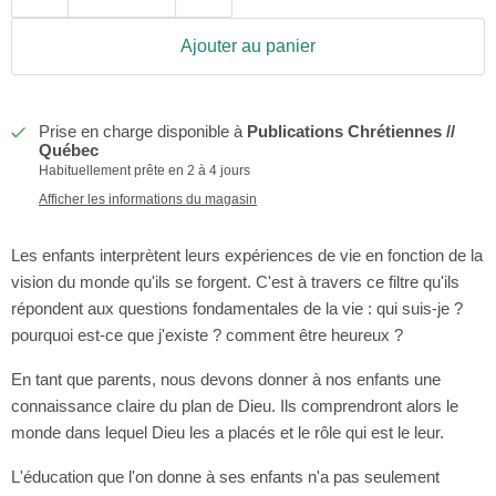
Ajouter au panier
Prise en charge disponible à
Publications Chrétiennes //
Québec
Habituellement prête en 2 à 4 jours
Afficher les informations du magasin
Les enfants interprètent leurs expériences de vie en fonction de la
vision du monde qu'ils se forgent.
C'est à travers ce filtre qu'ils
répondent aux questions fondamentales de la vie : qui suis-je ?
pourquoi est-ce que j'existe ? comment être heureux ?
En tant que parents, nous devons donner à nos enfants une
connaissance claire du plan de Dieu. Ils comprendront alors le
monde dans lequel Dieu les a placés et le rôle qui est le leur.
L'éducation que l'on donne à ses enfants n'a pas seulement