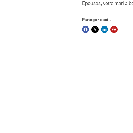
Épouses, votre mari a b
Partager ceci :