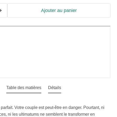
Ajouter au panier
Table des matières
Détails
e parfait. Votre couple est peut-être en danger. Pourtant, ni
ences, ni les ultimatums ne semblent le transformer en