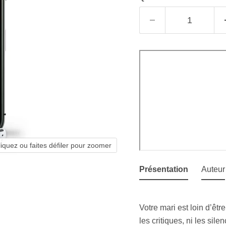
liquez ou faites défiler pour zoomer
Présentation
Auteur
Votre mari est loin d’êtr
les critiques, ni les sil