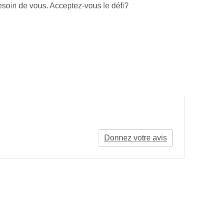
esoin de vous. Acceptez-vous le défi?
Donnez votre avis