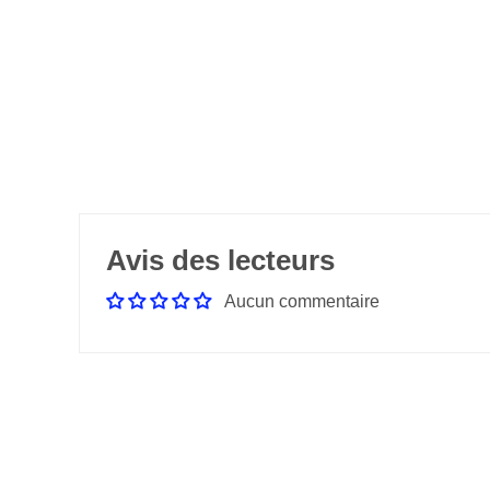
Avis des lecteurs
Aucun commentaire